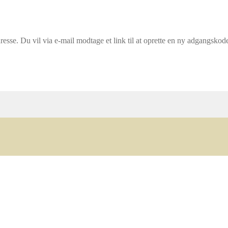
resse. Du vil via e-mail modtage et link til at oprette en ny adgangskod